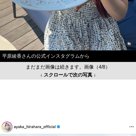
平原綾香さんの公式インスタグラムから
まだまだ画像は続きます。画像（4/8）
↓ スクロールで次の写真 ↓