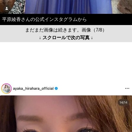
平原綾香さんの公式インスタグラムから
まだまだ画像は続きます。画像（7/8）
↓ スクロールで次の写真 ↓