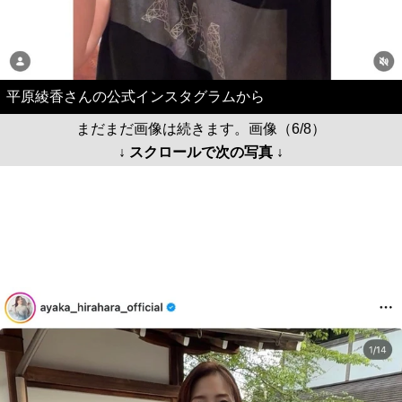
平原綾香さんの公式インスタグラムから
まだまだ画像は続きます。画像（6/8）
↓ スクロールで次の写真 ↓