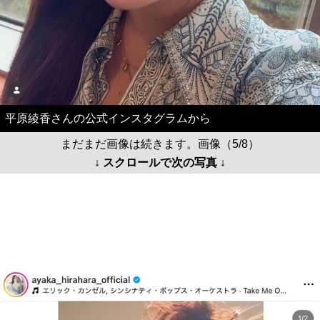
平原綾香さんの公式インスタグラムから
まだまだ画像は続きます。画像（5/8）
↓ スクロールで次の写真 ↓