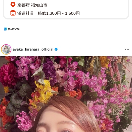
京都府 福知山市
派遣社員：時給1,300円～1,500円