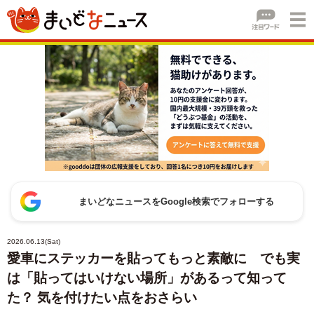
まいどなニュースをGoogle検索でフォローする
2026.06.13(Sat)
愛車にステッカーを貼ってもっと素敵に でも実
は「貼ってはいけない場所」があるって知って
た？ 気を付けたい点をおさらい