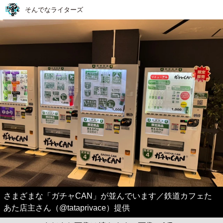
そんでなライターズ
さまざまな「ガチャCAN」が並んでいます／鉄道カフェた
あた店主さん（@tataprivace）提供