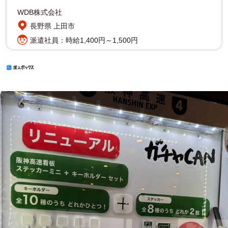
WDB株式会社
長野県 上田市
派遣社員：時給1,400円～1,500円