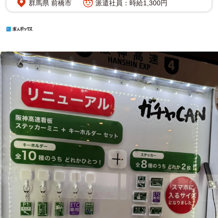
群馬県 前橋市
派遣社員：時給1,300円