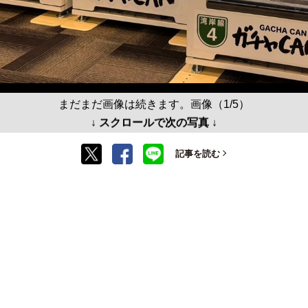
まだまだ画像は続きます。画像（1/5）
↓ スクロールで次の写真 ↓
記事を読む