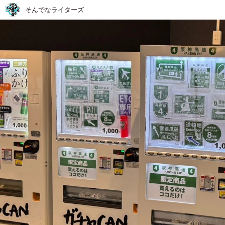
そんでなライターズ