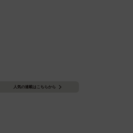
人気の連載はこちらから