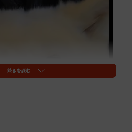
続きを読む