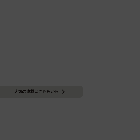
人気の連載はこちらから