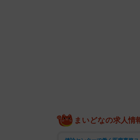
まいどなの求人情