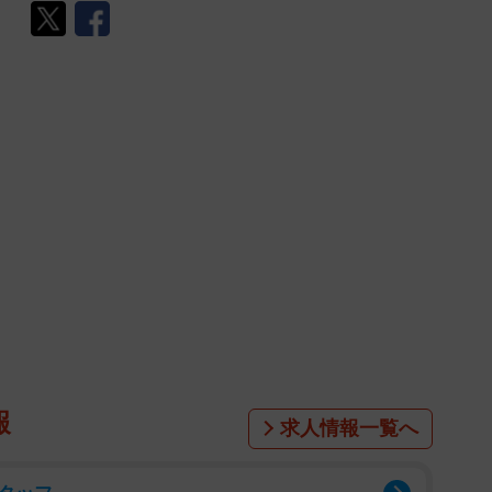
報
求人情報一覧へ