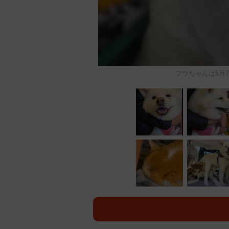
フウちゃんは5月