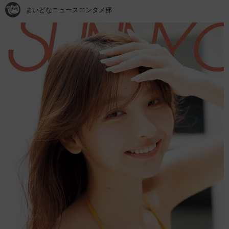
まいどなニュースエンタメ部