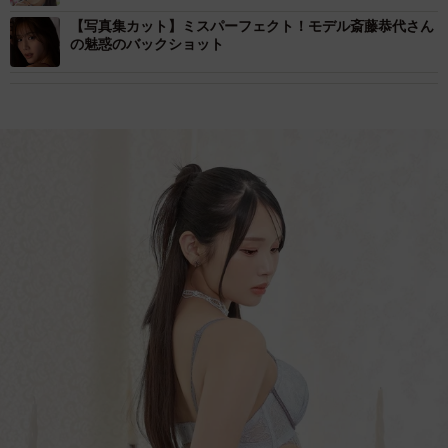
ったので…」
【写真集カット】ミスパーフェクト！モデル斎藤恭代さん
の魅惑のバックショット