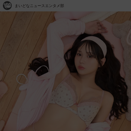
まいどなニュースエンタメ部