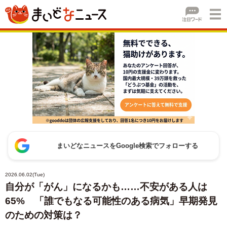
まいどなニュースをGoogle検索でフォローする
2026.06.02(Tue)
自分が「がん」になるかも……不安がある人は
65% 「誰でもなる可能性のある病気」早期発見
のための対策は？