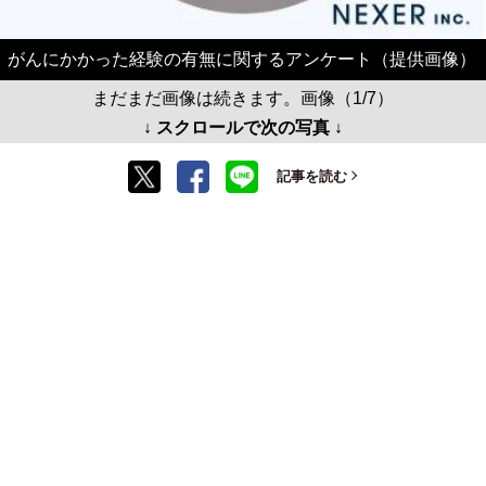
がんにかかった経験の有無に関するアンケート（提供画像）
まだまだ画像は続きます。画像（1/7）
↓ スクロールで次の写真 ↓
記事を読む