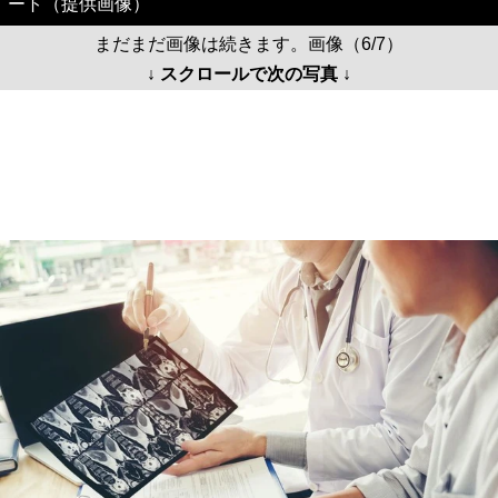
がんにならないかと不安になりますね。※画像はイメージで