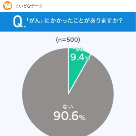
まいどなデータ