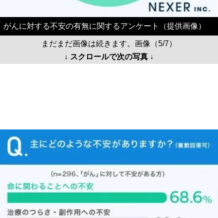
↓ スクロールで次の写真 ↓