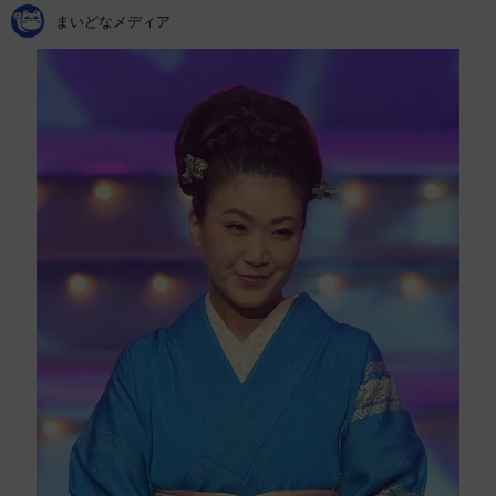
まいどなメディア