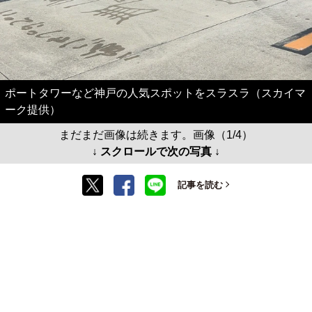
ポートタワーなど神戸の人気スポットをスラスラ（スカイマ
ーク提供）
まだまだ画像は続きます。画像（1/4）
↓ スクロールで次の写真 ↓
記事を読む