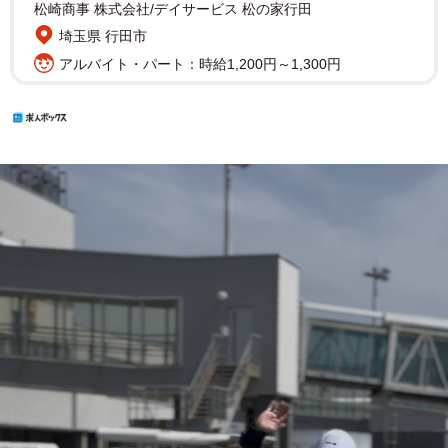
松崎商事 株式会社/デイサービス 松の家行田
埼玉県 行田市
アルバイト・パート：時給1,200円～1,300円