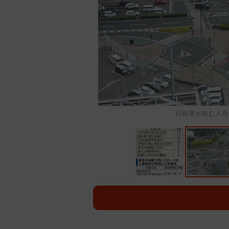
自転車が絡む人身