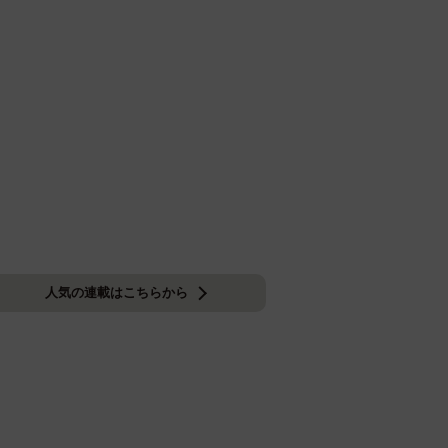
人気の連載はこちらから