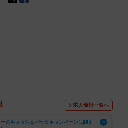
報
求人情報一覧へ
カーのキャッシュバックキャンペーンに関す