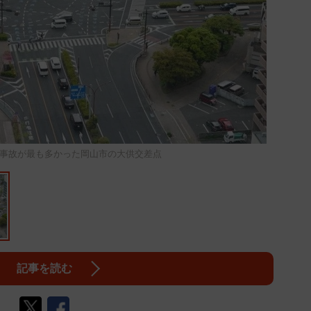
事故が最も多かった岡山市の大供交差点
記事を読む