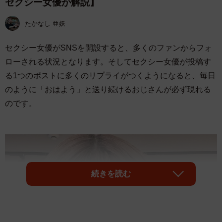
セクシー女優が解説】
たかなし 亜妖
セクシー女優がSNSを開設すると、多くのファンからフォ
ローされる状況となります。そしてセクシー女優が投稿す
る1つのポストに多くのリプライがつくようになると、毎日
のように「おはよう」と送り続けるおじさんが必ず現れる
のです。
続きを読む