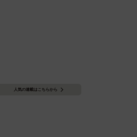
人気の連載はこちらから