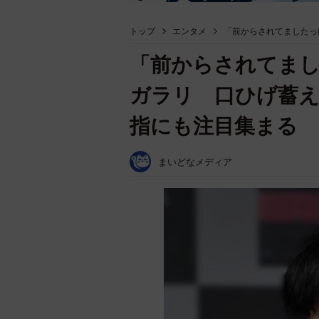
トップ
エンタメ
「前からされてましたっ
「前からされてまし
ガラリ 口ひげ蓄
指にも注目集まる
まいどなメディア