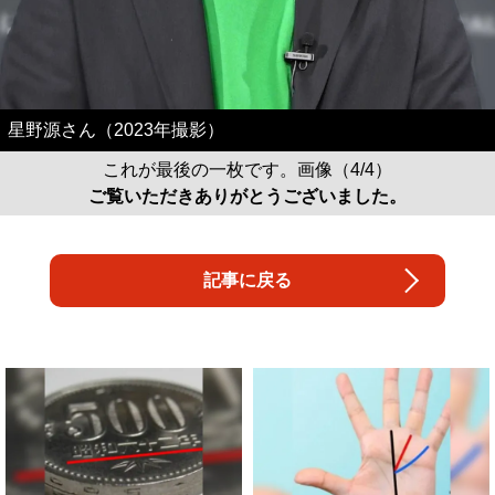
星野源さん（2023年撮影）
これが最後の一枚です。画像（4/4）
ご覧いただきありがとうございました。
記事に戻る