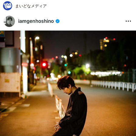
まいどなメディア