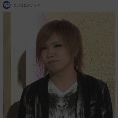
まいどなメディア