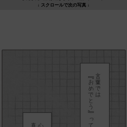
↓ スクロールで次の写真 ↓