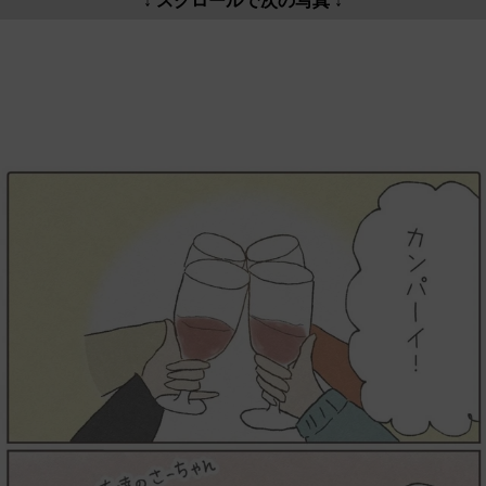
↓ スクロールで次の写真 ↓