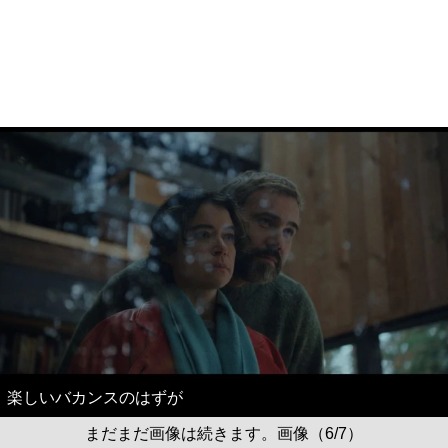
楽しいバカンスのはずが
まだまだ画像は続きます。画像（6/7）