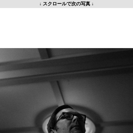
↓ スクロールで次の写真 ↓