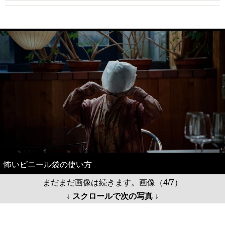
怖いビニール袋の使い方
まだまだ画像は続きます。画像（4/7）
↓ スクロールで次の写真 ↓