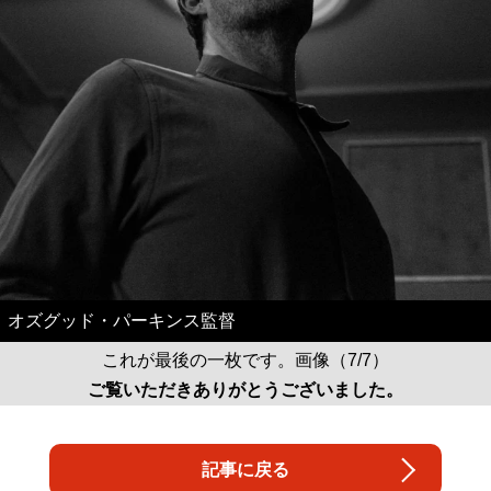
オズグッド・パーキンス監督
これが最後の一枚です。画像（7/7）
ご覧いただきありがとうございました。
記事に戻る