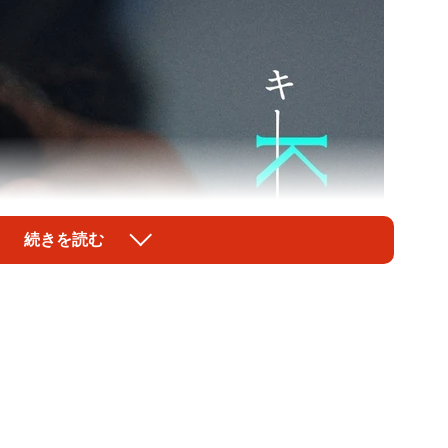
続きを読む