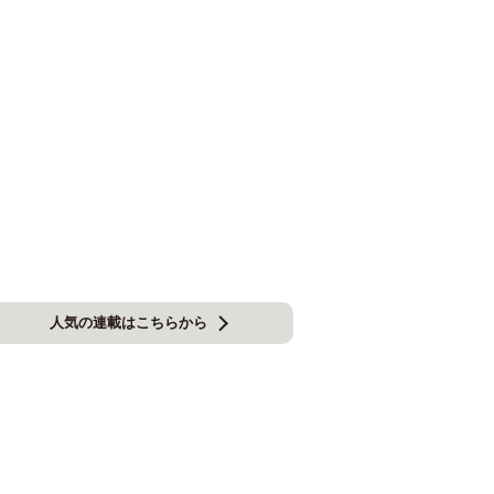
人気の連載はこちらから