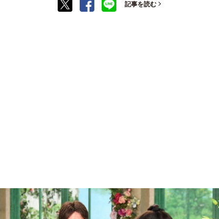
記事を読む