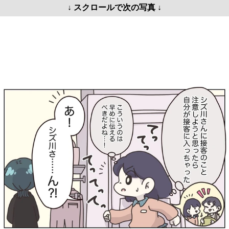
↓ スクロールで次の写真 ↓