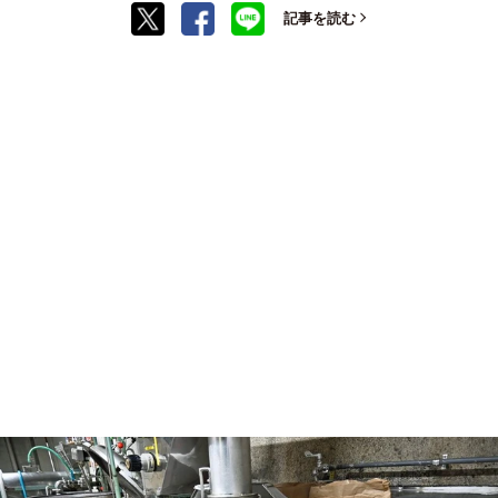
記事を読む