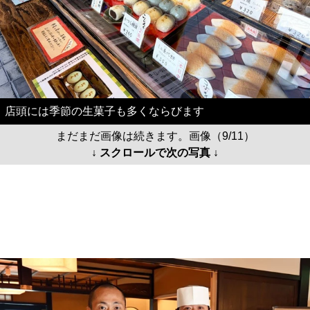
店頭には季節の生菓子も多くならびます
まだまだ画像は続きます。画像（9/11）
↓ スクロールで次の写真 ↓