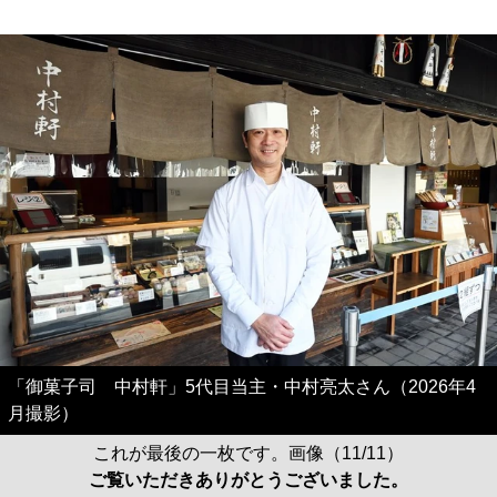
「御菓子司 中村軒」5代目当主・中村亮太さん（2026年4
月撮影）
これが最後の一枚です。画像（11/11）
ご覧いただきありがとうございました。