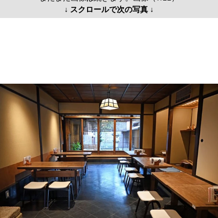
↓ スクロールで次の写真 ↓