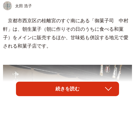
太田 浩子
京都市西京区の桂離宮のすぐ南にある「御菓子司 中村
軒」は、朝生菓子（朝に作りその日のうちに食べる和菓
子）をメインに販売するほか、甘味処も併設する地元で愛
される和菓子店です。
続きを読む