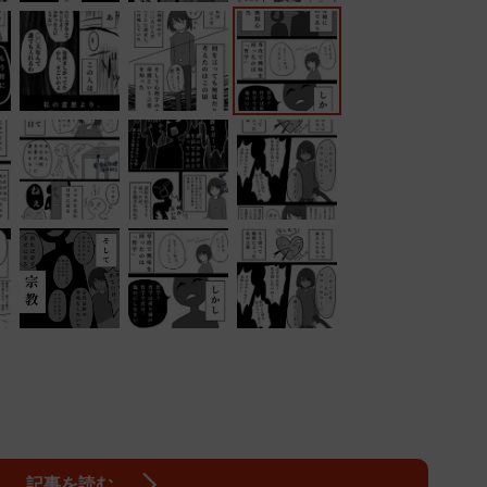
記事を読む