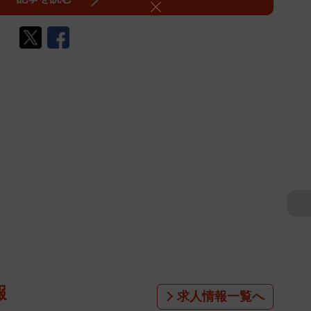
報
求人情報一覧へ