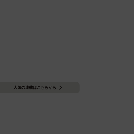
人気の連載はこちらから