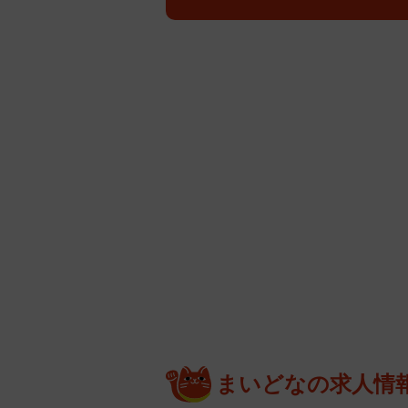
まいどなの求人情