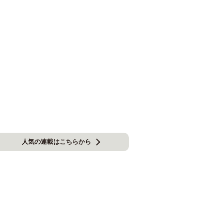
人気の連載はこちらから