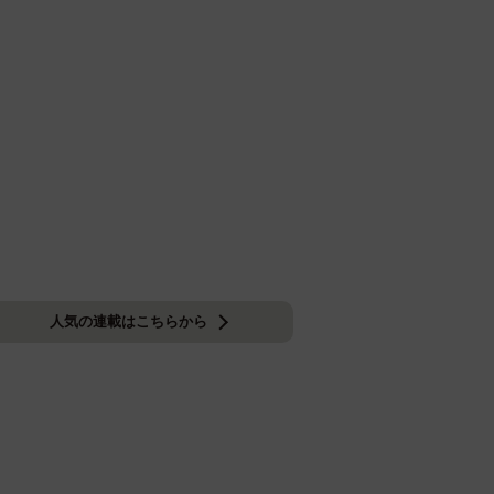
人気の連載はこちらから