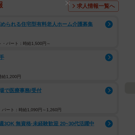
報
求人情報一覧へ
深められる住宅型有料老人ホーム介護募集
・パート：時給1,500円～
手
給1,200円
場で医療事務/受付
パート：時給1,090円～1,260円
3OK 無資格·未経験歓迎 20~30代活躍中