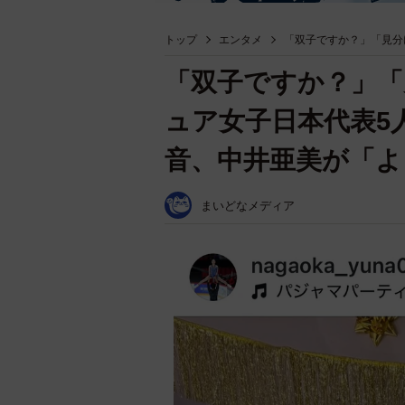
トップ
エンタメ
「双子ですか？」「見分
「双子ですか？」「
ュア女子日本代表5
音、中井亜美が「
まいどなメディア