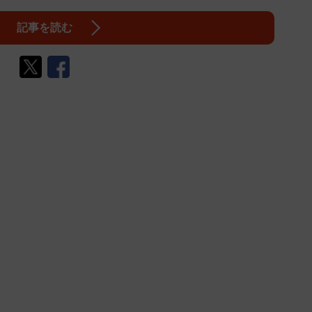
記事を読む