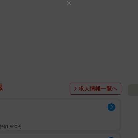
報
求人情報一覧へ
給1,500円