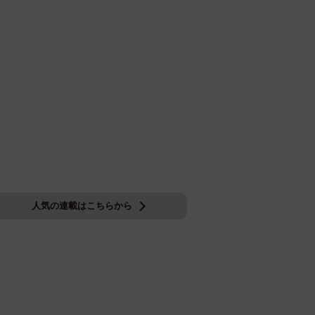
人気の連載はこちらから