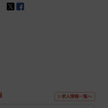
報
求人情報一覧へ