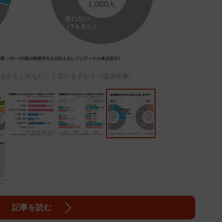
るかもしれない」と思いますか？（提供画像）
記事を読む