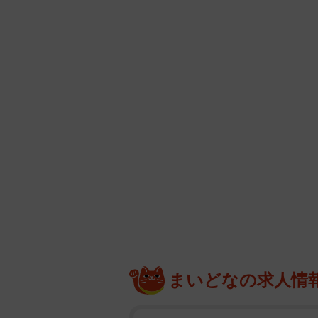
まいどなの求人情