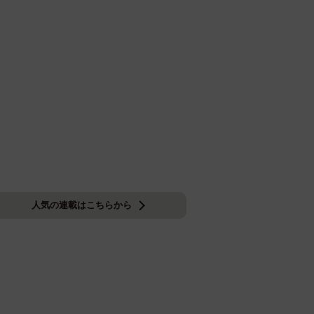
人気の連載はこちらから