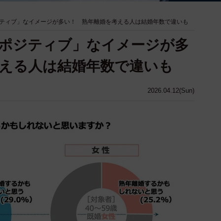
ティブ」なイメージが多い！ 熟年離婚を考える人は結婚年数で違いも
ポジティブ」なイメージが多
える人は結婚年数で違いも
2026.04.12(Sun)