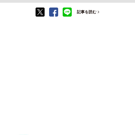
記事を読む