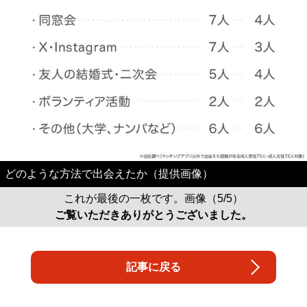
どのような方法で出会えたか（提供画像）
これが最後の一枚です。画像（5/5）
ご覧いただきありがとうございました。
記事に戻る