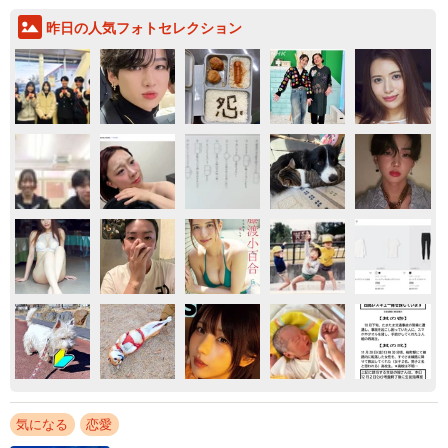
昨日の人気フォトセレクション
気になる
恋愛