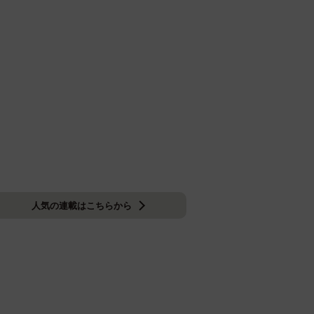
人気の連載はこちらから