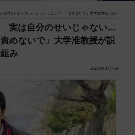
自分のせいじゃない…どういうこと？ 「責めないで」大学准教授が説く
！ 実は自分のせいじゃない…
責めないで」大学准教授が説
仕組み
2026.04.14(Tue)