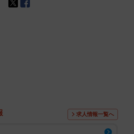
報
求人情報一覧へ