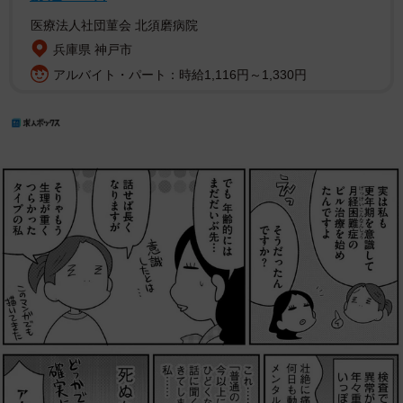
医療法人社団菫会 北須磨病院
兵庫県 神戸市
アルバイト・パート：時給1,116円～1,330円