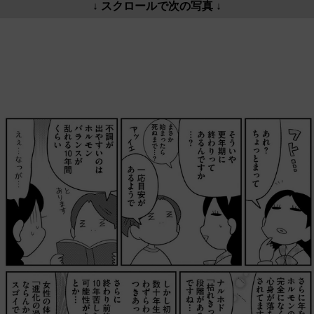
↓ スクロールで次の写真 ↓