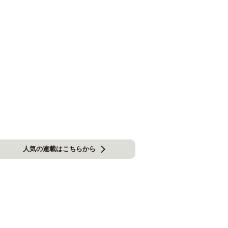
人気の連載はこちらから