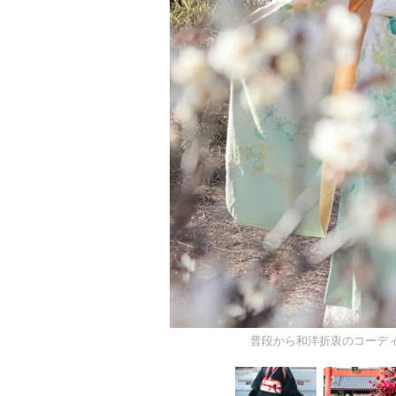
普段から和洋折衷のコーディネー