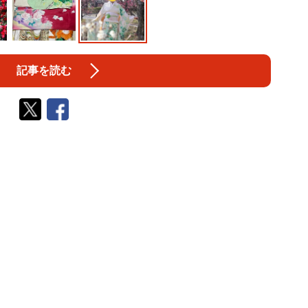
記事を読む