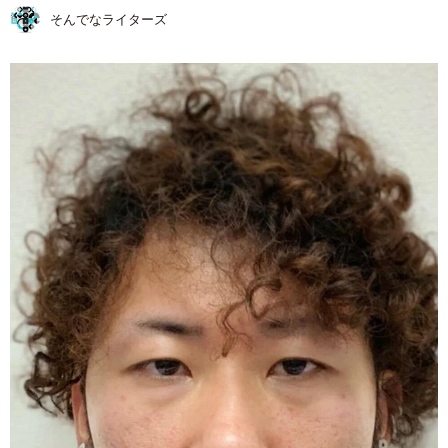
そんでなライターズ