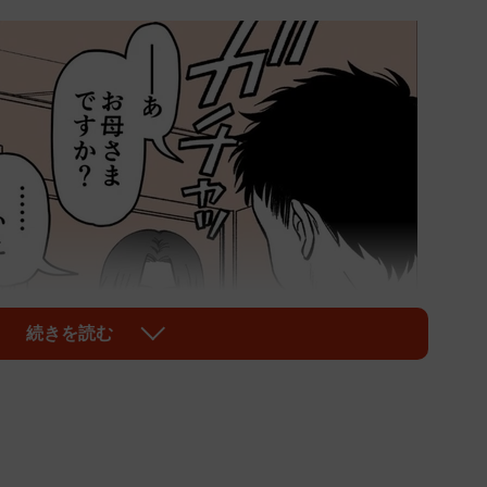
続きを読む