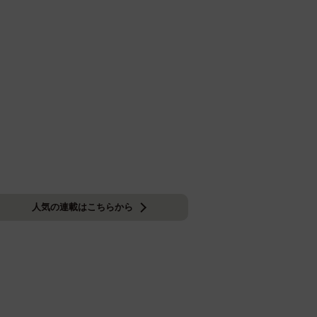
人気の連載はこちらから