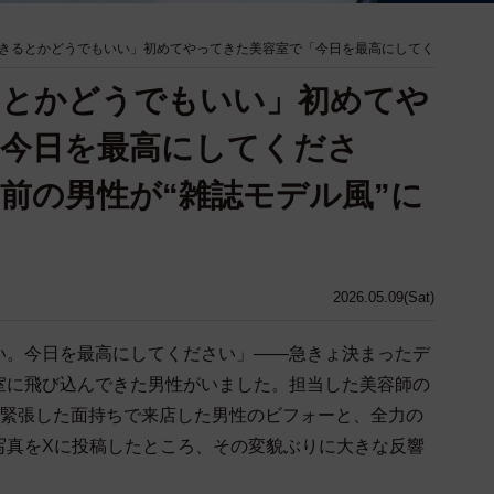
きるとかどうでもいい」初めてやってきた美容室で「今日を最高にしてく
るとかどうでもいい」初めてや
「今日を最高にしてくださ
前の男性が“雑誌モデル風”に
2026.05.09(Sat)
い。今日を最高にしてください」――急きょ決まったデ
室に飛び込んできた男性がいました。担当した美容師の
が、緊張した面持ちで来店した男性のビフォーと、全力の
写真をXに投稿したところ、その変貌ぶりに大きな反響