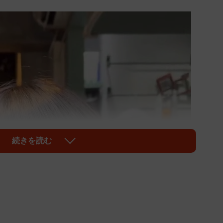
続きを読む