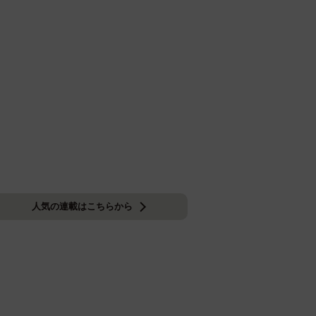
人気の連載はこちらから