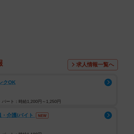
報
求人情報一覧へ
ンクOK
パート：時給1,200円～1,250円
員・介護/バイト
NEW