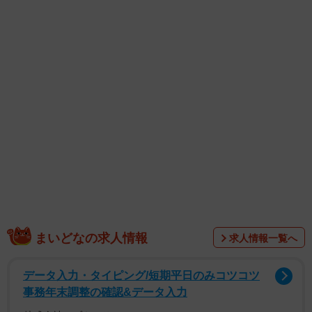
まいどなの求人情報
求人情報一覧へ
データ入力・タイピング/短期平日のみコツコツ
事務年末調整の確認&データ入力