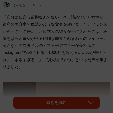
そんでなライターズ
「自分に似合う前髪なんてない」そう諦めていた女性が、
銀座の美容室で魔法のような変身を遂げました。フランス
からわざわざ来店した日本人の彼女が手に入れたのは、表
情をぱっと華やがせる繊細な前髪と顔まわりのレイヤー。
そんなヘアスタイルのビフォーアフターが美容師の
Instagramに投稿されると1000件を超えるいいねが寄せら
れ、「素敵すぎる！」「別人級ですね」といった声が集ま
りました。
続きを読む