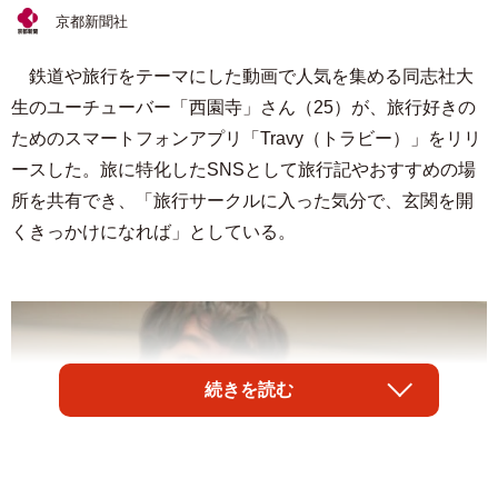
京都新聞社
鉄道や旅行をテーマにした動画で人気を集める同志社大
生のユーチューバー「西園寺」さん（25）が、旅行好きの
ためのスマートフォンアプリ「Travy（トラビー）」をリリ
ースした。旅に特化したSNSとして旅行記やおすすめの場
所を共有でき、「旅行サークルに入った気分で、玄関を開
くきっかけになれば」としている。
続きを読む