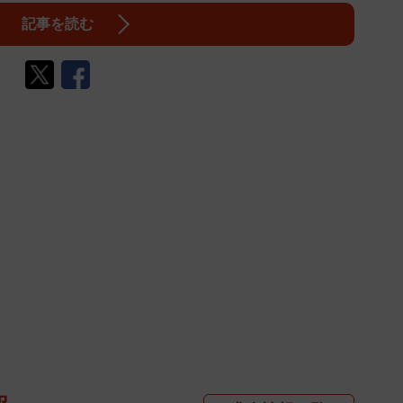
記事を読む