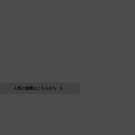
人気の連載はこちらから