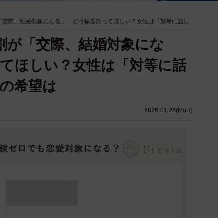
「交際、結婚対象になる」 どう振る舞ってほしい？女性は「対等に話し
割が「交際、結婚対象にな
てほしい？女性は「対等に話
の希望は
2026.01.26(Mon)