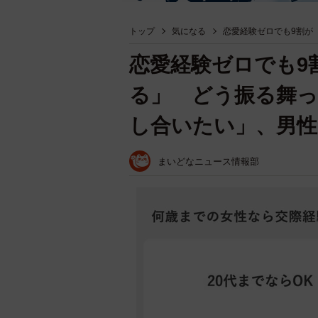
トップ
気になる
恋愛経験ゼロでも9割が
恋愛経験ゼロでも9
る」 どう振る舞っ
し合いたい」、男性
まいどなニュース情報部