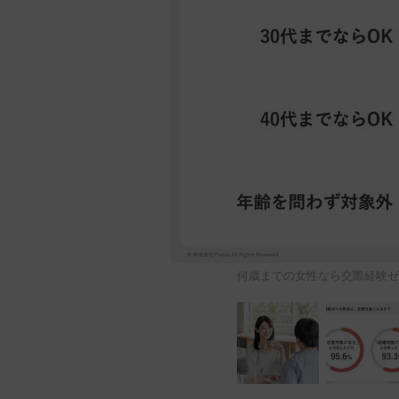
何歳までの女性なら交際経験ゼロ