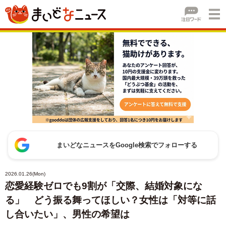
まいどなニュースをGoogle検索でフォローする
2026.01.26(Mon)
恋愛経験ゼロでも9割が「交際、結婚対象にな
る」 どう振る舞ってほしい？女性は「対等に話
し合いたい」、男性の希望は