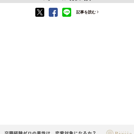
記事を読む