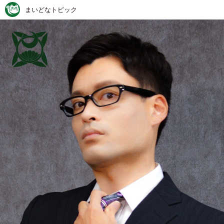
まいどなトピック