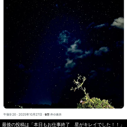
最後の投稿は「本日もお仕事終了 星がキレイでした！！」