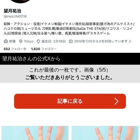
望月祐治さんの公式Xから
これが最後の一枚です。画像（5/5）
ご覧いただきありがとうございました。
記事に戻る