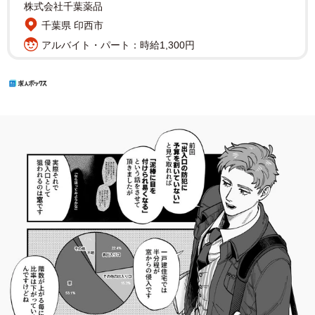
株式会社千葉薬品
千葉県 印西市
アルバイト・パート：時給1,300円