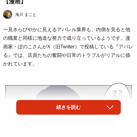
【漫画】
海川 まこと
一見きらびやかに見えるアパレル業界も、内側を見ると他
の職業と同様に地道な努力で成り立っているようです。漫
画家・ぼのこさんがX（旧Twitter）で投稿している『アパレ
る』では、店員たちの奮闘や日常のトラブルがリアルに描
かれています。
続きを読む