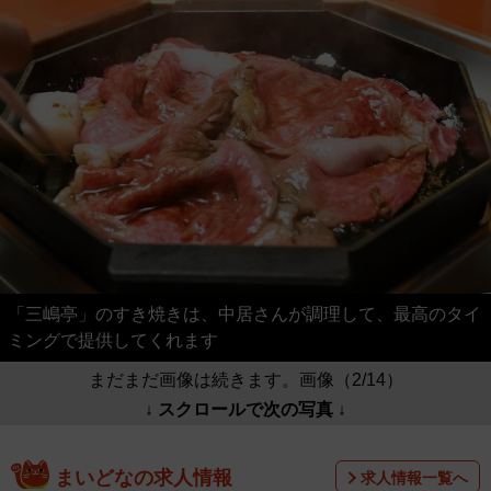
「三嶋亭」のすき焼きは、中居さんが調理して、最高のタイ
ミングで提供してくれます
まだまだ画像は続きます。画像（2/14）
↓ スクロールで次の写真 ↓
まいどなの求人情報
求人情報一覧へ