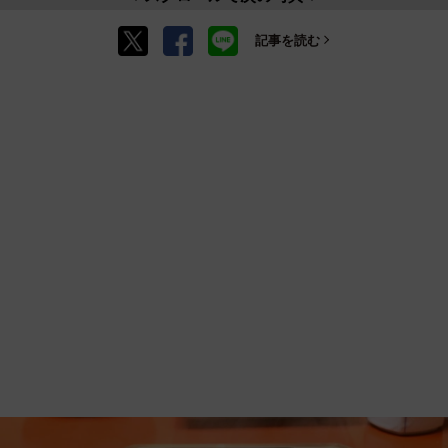
記事を読む