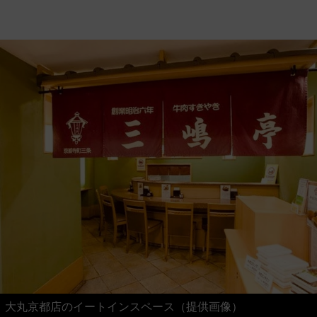
大丸京都店のイートインスペース（提供画像）