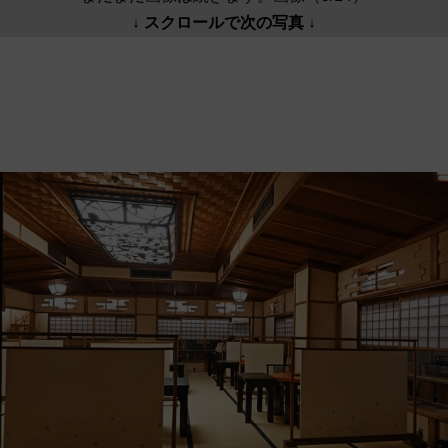
↓ スクロールで次の写真 ↓