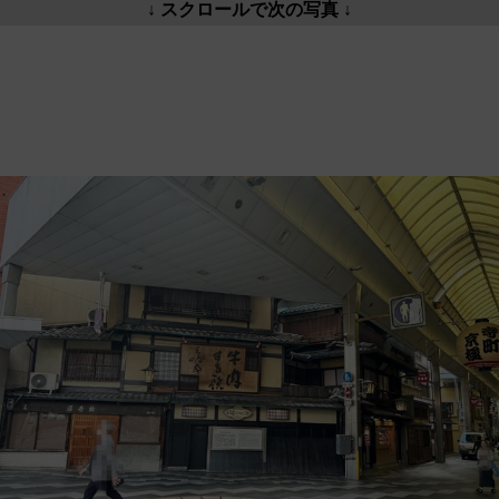
↓ スクロールで次の写真 ↓