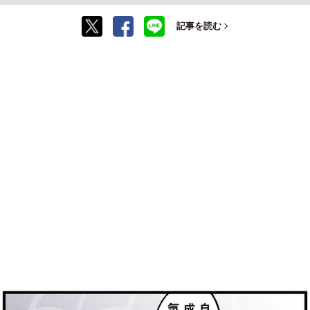
記事を読む