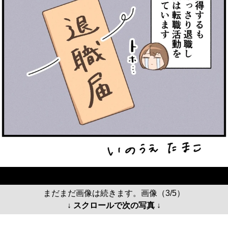
まだまだ画像は続きます。画像（3/5）
↓ スクロールで次の写真 ↓