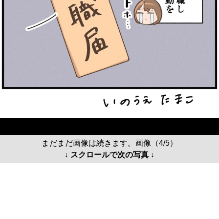
まだまだ画像は続きます。画像（4/5）
↓ スクロールで次の写真 ↓