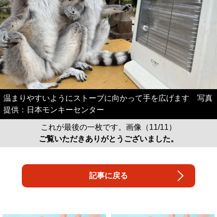
温まりやすいようにストーブに向かって手を広げます 写真
提供：日本モンキーセンター
これが最後の一枚です。画像（11/11）
ご覧いただきありがとうございました。
記事に戻る