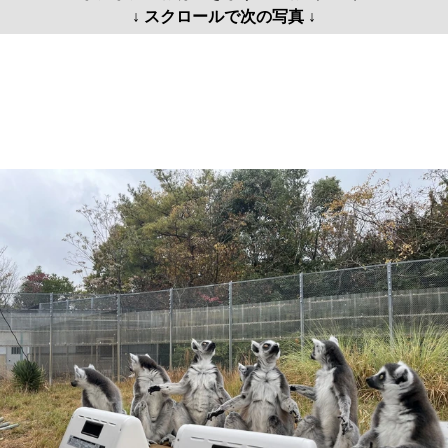
↓ スクロールで次の写真 ↓