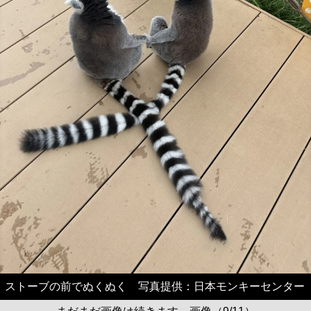
ストーブの前でぬくぬく 写真提供：日本モンキーセンター