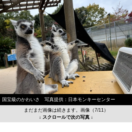
国宝級のかわいさ 写真提供：日本モンキーセンター
まだまだ画像は続きます。画像（7/11）
↓ スクロールで次の写真 ↓