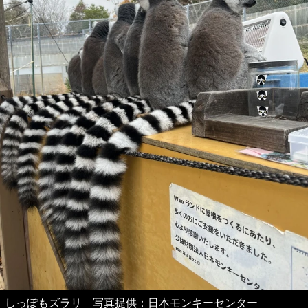
しっぽもズラリ 写真提供：日本モンキーセンター