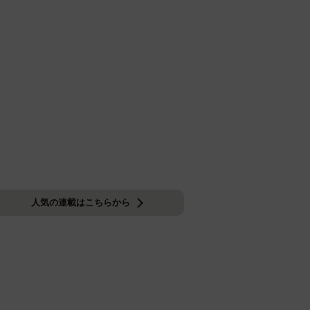
人気の連載はこちらから