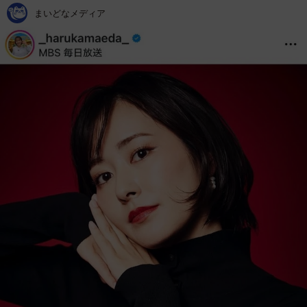
まいどなメディア