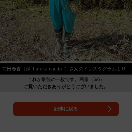
前田春香（@_harukamaeda_）さんのインスタグラムより
これが最後の一枚です。画像（6/6）
ご覧いただきありがとうございました。
記事に戻る