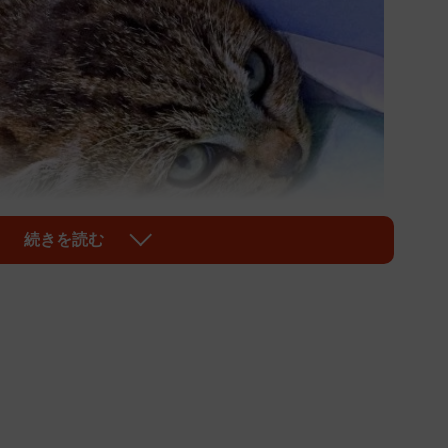
続きを読む