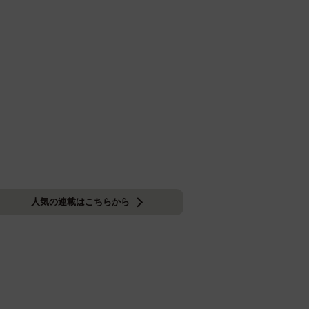
人気の連載はこちらから