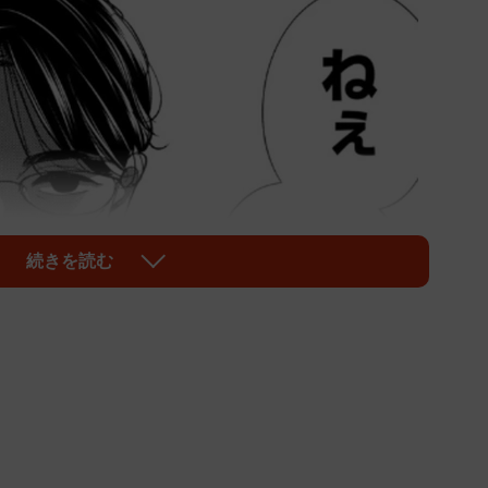
続きを読む