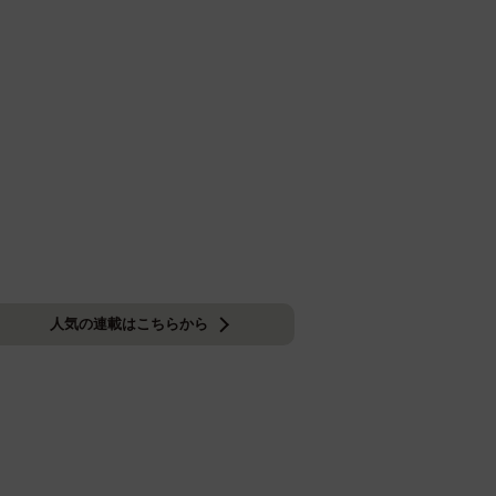
人気の連載はこちらから