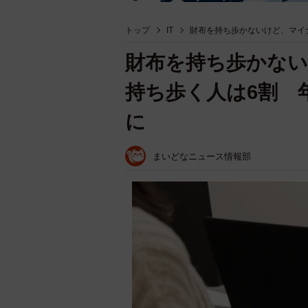
トップ
IT
財布を持ち歩かないけど、マイ
財布を持ち歩かな
持ち歩く人は6割 
に
まいどなニュース情報部