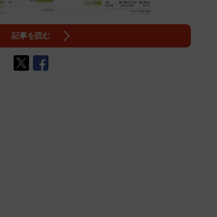
記事を読む