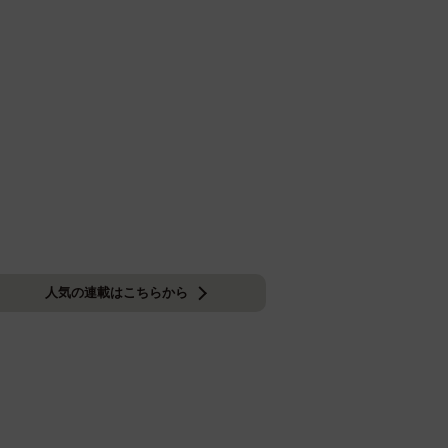
人気の連載はこちらから